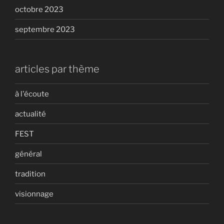
octobre 2023
septembre 2023
articles par thème
à l'écoute
actualité
FEST
général
tradition
visionnage