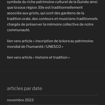
symbole du riche patrimoine culturel de la Guinée ainsi
que la sous région. Elle est traditionnellement
associée aux griots, qui sont des gardiens de la
tradition orale, des conteurs et musiciens traditionnels
chargés de préserver la mémoire collective de notre
communauté.
lien vers article « inscription de la kora au patrimoine
mondial de l’humanité / UNESCO »
lien vers article « histoire et tradition »
articles par date
novembre 2023