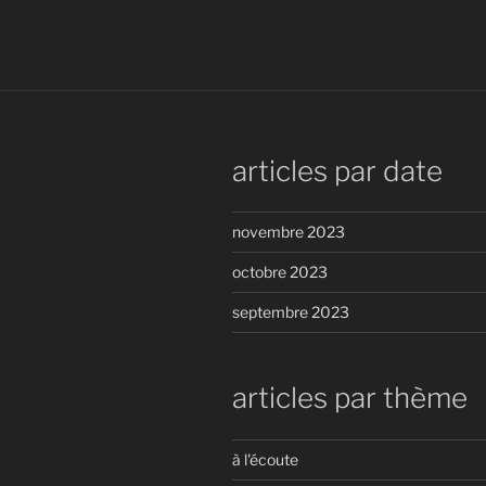
articles par date
novembre 2023
octobre 2023
septembre 2023
articles par thème
à l'écoute