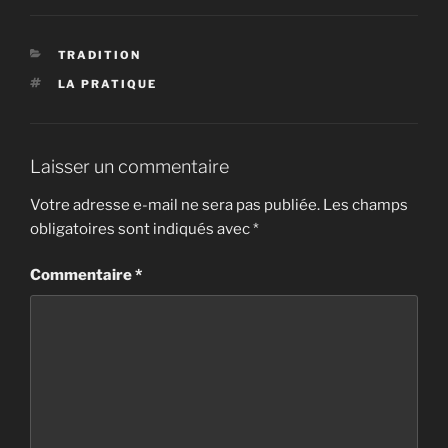
CATÉGORIES
TRADITION
ÉTIQUETTES
LA PRATIQUE
Laisser un commentaire
Votre adresse e-mail ne sera pas publiée.
Les champs
obligatoires sont indiqués avec
*
Commentaire
*