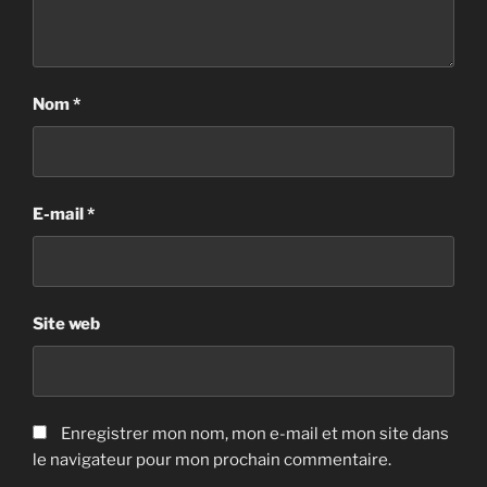
Nom
*
E-mail
*
Site web
Enregistrer mon nom, mon e-mail et mon site dans
le navigateur pour mon prochain commentaire.