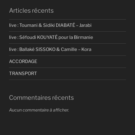
Articles récents
live : Toumani & Sidiki DIABATÉ – Jarabi
live : Séfoudi KOUYATÉ pour la Birmanie
live : Ballaké SISSOKO & Camille – Kora
ACCORDAGE
TRANSPORT
Commentaires récents
Aucun commentaire à afficher.