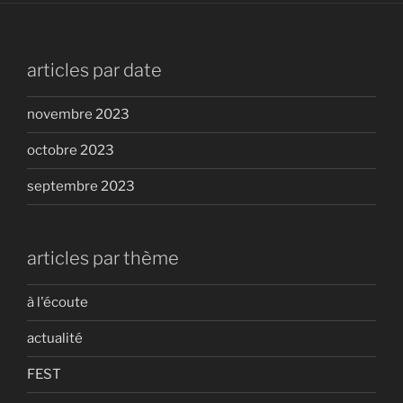
articles par date
novembre 2023
octobre 2023
septembre 2023
articles par thème
à l'écoute
actualité
FEST