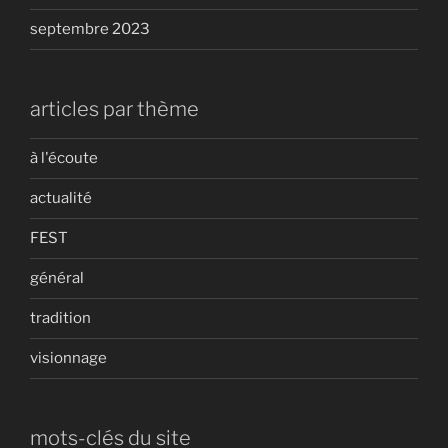
septembre 2023
articles par thème
à l'écoute
actualité
FEST
général
tradition
visionnage
mots-clés du site