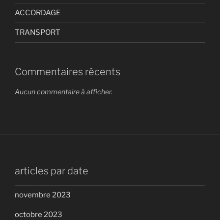
ACCORDAGE
TRANSPORT
Commentaires récents
Aucun commentaire à afficher.
articles par date
novembre 2023
octobre 2023