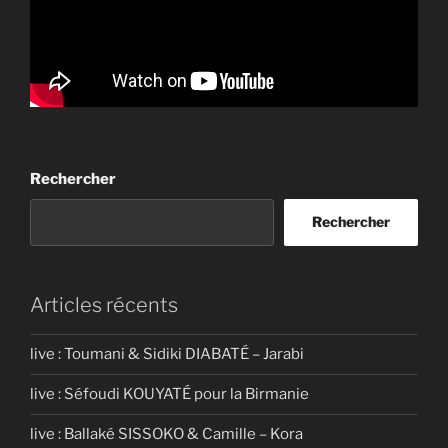
Rechercher
Rechercher
Articles récents
live : Toumani & Sidiki DIABATÉ – Jarabi
live : Séfoudi KOUYATÉ pour la Birmanie
live : Ballaké SISSOKO & Camille – Kora